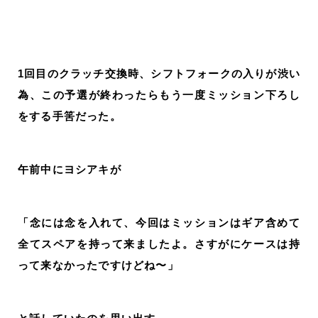
1回目のクラッチ交換時、シフトフォークの入りが渋い
為、この予選が終わったらもう一度ミッション下ろし
をする手筈だった。
午前中にヨシアキが
「念には念を入れて、今回はミッションはギア含めて
全てスペアを持って来ましたよ。さすがにケースは持
って来なかったですけどね〜」