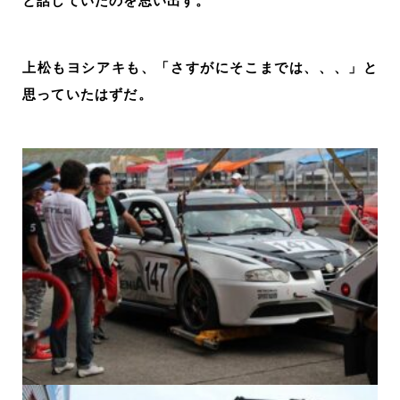
と話していたのを思い出す。
上松もヨシアキも、「さすがにそこまでは、、、」と
思っていたはずだ。