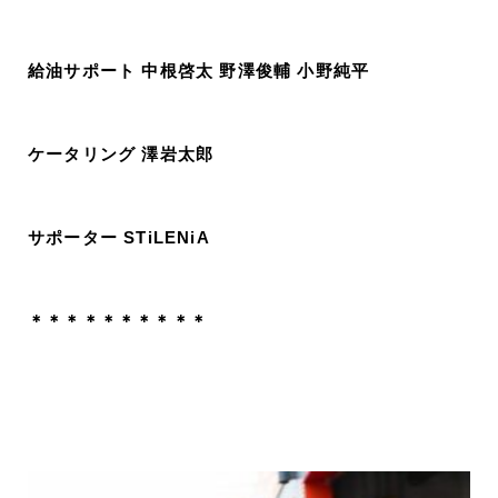
給油サポート 中根啓太 野澤俊輔 小野純平
ケータリング 澤岩太郎
サポーター STiLENiA
＊＊＊＊＊＊＊＊＊＊