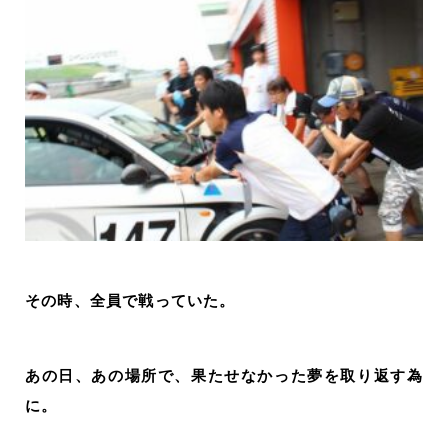
その時、全員で戦っていた。
あの日、あの場所で、果たせなかった夢を取り返す為
に。