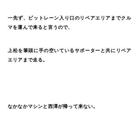
一先ず、ピットレーン入り口のリペアエリアまでクル
マを運んで来ると言うので、
上松を筆頭に手の空いているサポーターと共にリペア
エリアまで走る。
なかなかマシンと西澤が帰って来ない。