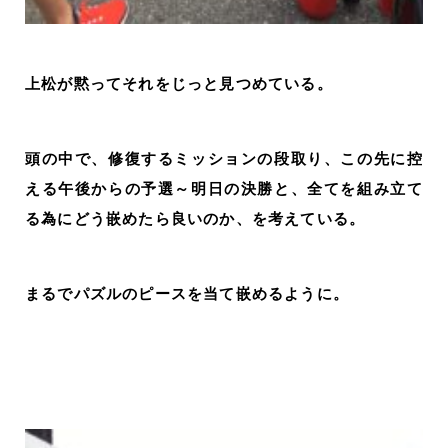
上松が黙ってそれをじっと見つめている。
頭の中で、修復するミッションの段取り、この先に控
える午後からの予選～明日の決勝と、全てを組み立て
る為にどう嵌めたら良いのか、を考えている。
まるでパズルのピースを当て嵌めるように。