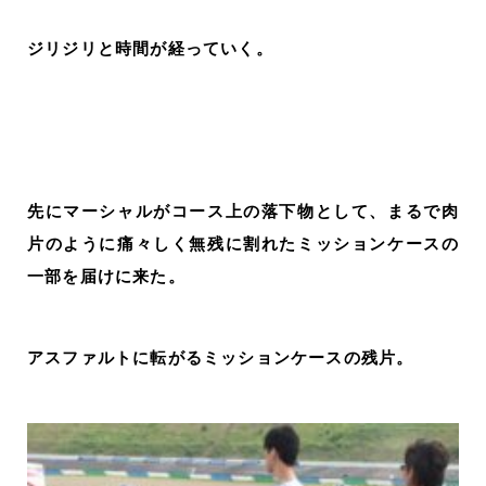
ジリジリと時間が経っていく。
先にマーシャルがコース上の落下物として、まるで肉
片のように痛々しく無残に割れたミッションケースの
一部を届けに来た。
アスファルトに転がるミッションケースの残片。