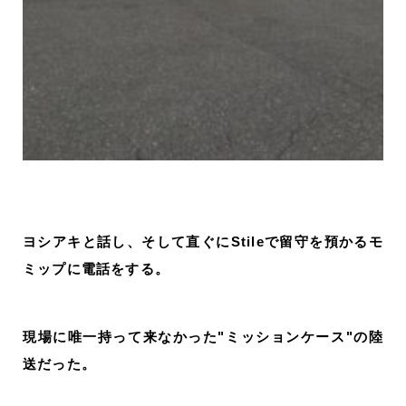
ヨシアキと話し、そして直ぐにStileで留守を預かるモ
ミップに電話をする。
現場に唯一持って来なかった"ミッションケース"の陸
送だった。