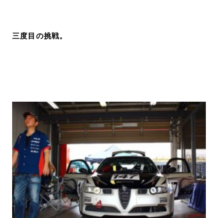
三度目の挑戦。