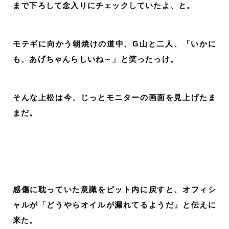
まで下ろして念入りにチェックしていたよ、と。
モテギに向かう朝焼けの道中、G山と二人、「いかに
も、あげちゃんらしいね～」と笑ったっけ。
そんな上松は今、じっとモニターの画面を見上げたま
まだ。
感傷に耽っていた意識をピット内に戻すと、オフィシ
ャルが「どうやらオイルが漏れてるようだ」と伝えに
来た。