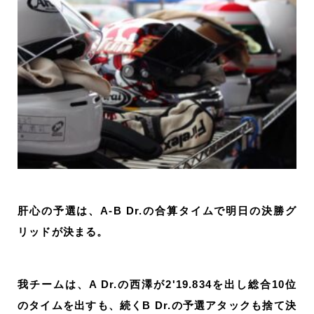
肝心の予選は、A-B Dr.の合算タイムで明日の決勝グ
リッドが決まる。
我チームは、A Dr.の西澤が2'19.834を出し総合10位
のタイムを出すも、
続くB Dr.の予選アタックも捨て決