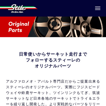
日常使いからサーキット走行まで
フォローするスティーレの
オリジナルパーツ
アルファロメオ・アバルト専門店だからご提案出来る
スティーレのオリジナルパーツ。実際にフジスピード
ウェイや鈴鹿サーキット、ツインリンクもてぎ、筑波
サーキットなど日本各地のサーキットでトライ＆エラ
ーを繰り返し開発した、より実戦的なパーツをリリー