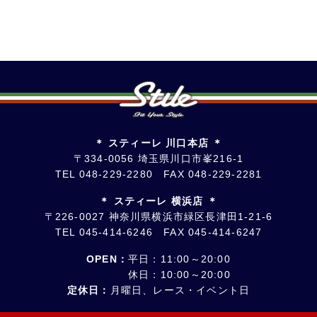
＊ スティーレ 川口本店 ＊
〒334-0056 埼玉県川口市峯216-1
TEL
048-229-2280
FAX 048-229-2281
＊ スティーレ 横浜店 ＊
〒226-0027 神奈川県横浜市緑区長津田1-21-6
TEL
045-414-6246
FAX 045-414-6247
OPEN：
平日：11:00～20:00
休日：10:00～20:00
定休日：
月曜日、レース・イベント日