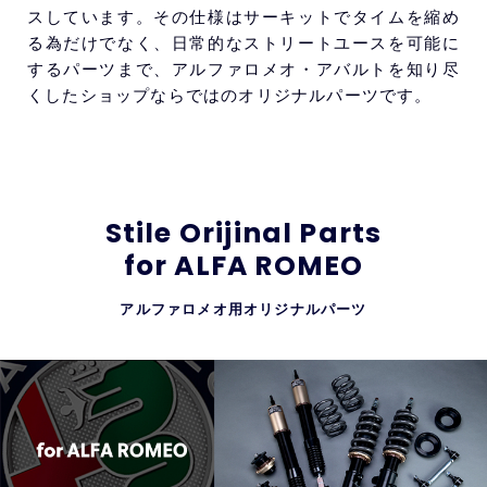
スしています。その仕様はサーキットでタイムを縮め
る為だけでなく、日常的なストリートユースを可能に
するパーツまで、アルファロメオ・アバルトを知り尽
くしたショップならではのオリジナルパーツです。
Stile Orijinal Parts
for ALFA ROMEO
アルファロメオ用オリジナルパーツ