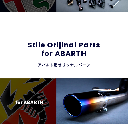
Stile Orijinal Parts
for ABARTH
アバルト用オリジナルパーツ