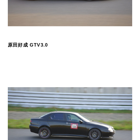
原田好成 GTV3.0