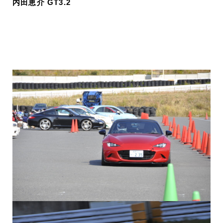
内田恵介 GT3.2