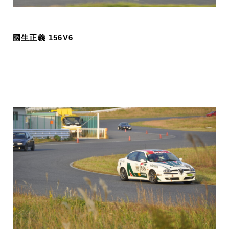
國生正義 156V6