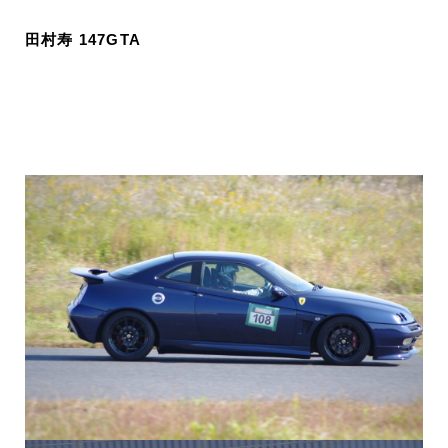
田村寿 147GTA