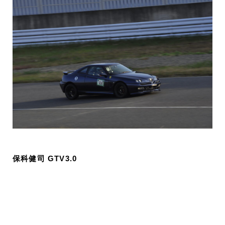
保科健司 GTV3.0