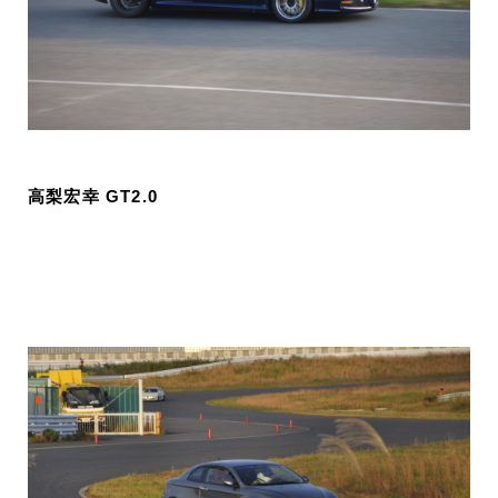
高梨宏幸 GT2.0