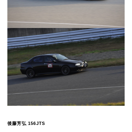
後藤芳弘 156JTS