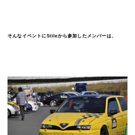
そんなイベントにStileから参加したメンバーは、