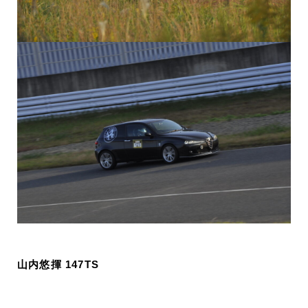
山内悠揮 147TS