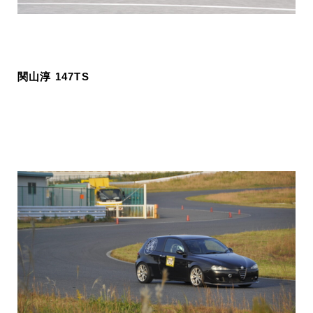
関山淳 147TS