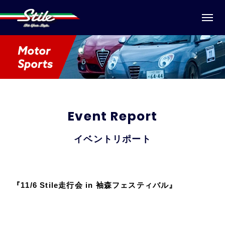
Event Report
イベントリポート
『
11/6 Stile走行会 in 袖森フェスティバル』