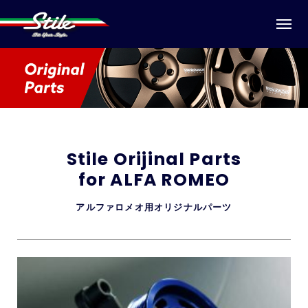
Stile Orijinal Parts
for ALFA ROMEO
アルファロメオ用オリジナルパーツ