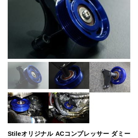
Stileオリジナル ACコンプレッサー ダミー