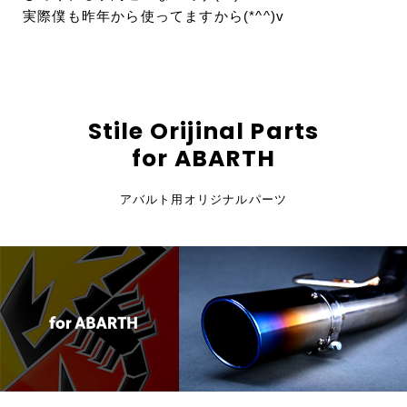
実際僕も昨年から使ってますから(*^^)v
Stile Orijinal Parts
for ABARTH
アバルト用オリジナルパーツ