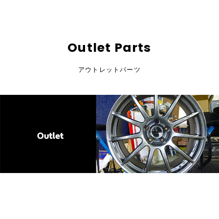
Outlet Parts
アウトレットパーツ