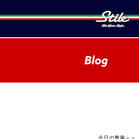
今日の整備～～