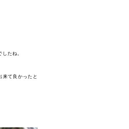
でしたね。
出来て良かったと