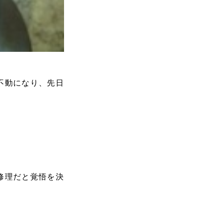
不動になり、先日
修理だと覚悟を決