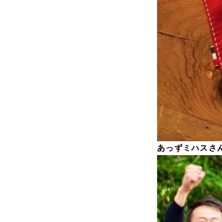
あっずミハスさ