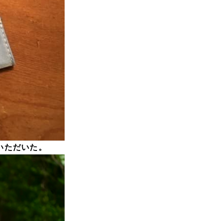
いただいた。