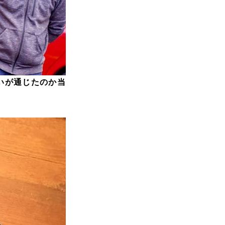
いが通じたのか当