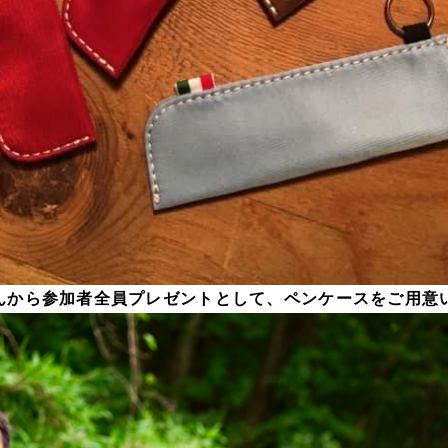
んから参加者全員プレゼントとして、ペンケースをご用意