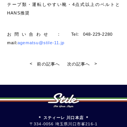
テープ類・運転しやすい靴・4点式以上のベルトと
HANS推奨
お問い合わせ : Tel: 048-229-2280
mail:
agematsu@stile-11.jp
<
>
前の記事へ
次の記事へ
＊ スティーレ 川口本店 ＊
〒334-0056 埼玉県川口市峯216-1